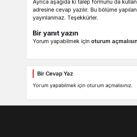
Ayrıca aşağıda ki talep formunu da kullana
adresine cevap yazılır. Bu bölüme yapılan
yayınlanmaz. Teşekkürler.
Bir yanıt yazın
Yorum yapabilmek için
oturum açmalısın
Bir Cevap Yaz
Yorum yapabilmek için
oturum açmalısınız
.