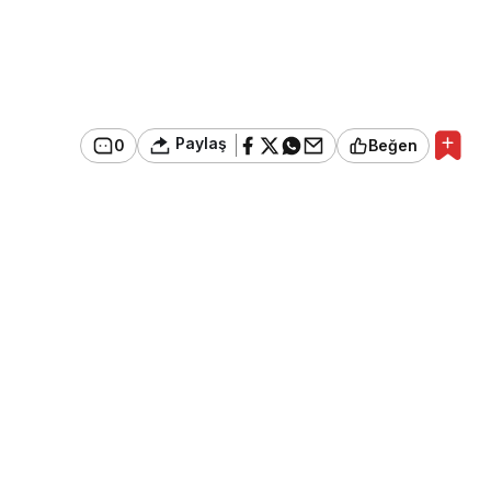
Paylaş
0
Beğen