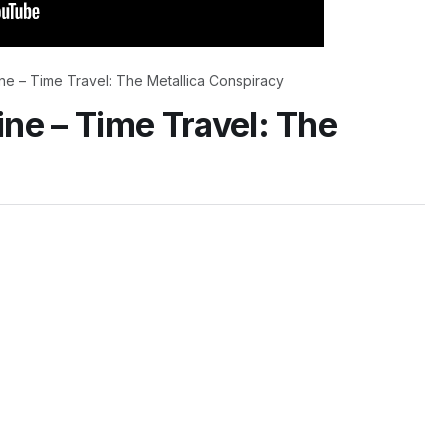
ne – Time Travel: The Metallica Conspiracy
ne – Time Travel: The