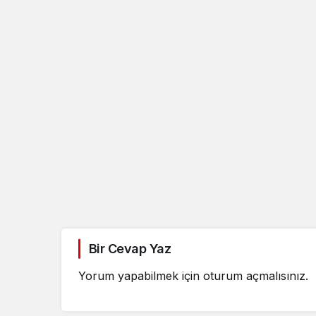
Bir Cevap Yaz
Yorum yapabilmek için
oturum açmalısınız
.