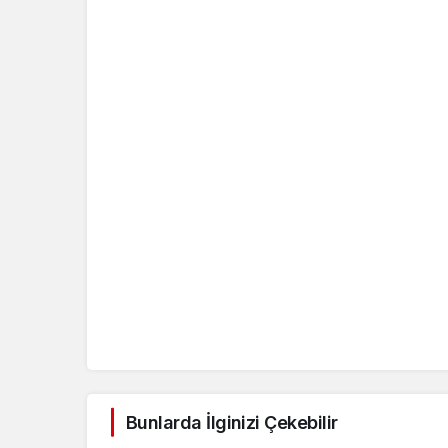
Bunlarda İlginizi Çekebilir