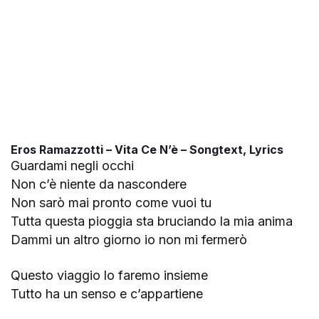
Eros Ramazzotti – Vita Ce N’è – Songtext, Lyrics
Guardami negli occhi
Non c’è niente da nascondere
Non sarò mai pronto come vuoi tu
Tutta questa pioggia sta bruciando la mia anima
Dammi un altro giorno io non mi fermerò
Questo viaggio lo faremo insieme
Tutto ha un senso e c’appartiene