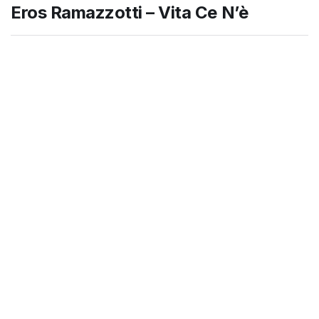
Eros Ramazzotti – Vita Ce N’è