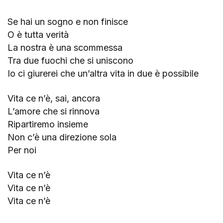
Se hai un sogno e non finisce
O è tutta verità
La nostra è una scommessa
Tra due fuochi che si uniscono
Io ci giurerei che un’altra vita in due è possibile
Vita ce n’è, sai, ancora
L’amore che si rinnova
Ripartiremo insieme
Non c’è una direzione sola
Per noi
Vita ce n’è
Vita ce n’è
Vita ce n’è