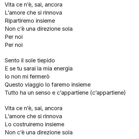
Vita ce n’è, sai, ancora
L’amore che si rinnova
Ripartiremo insieme
Non c’è una direzione sola
Per noi
Per noi
Sento il sole tiepido
E se tu sarai la mia energia
Io non mi fermerò
Questo viaggio lo faremo insieme
Tutto ha un senso e c’appartiene (c’appartiene)
Vita ce n’è, sai, ancora
L’amore che si rinnova
Lo costruiremo insieme
Non c’è una direzione sola