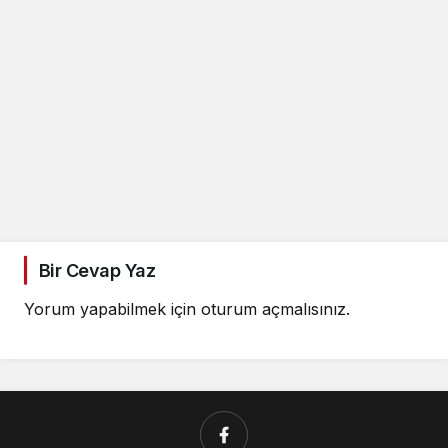
Bir Cevap Yaz
Yorum yapabilmek için
oturum açmalısınız
.