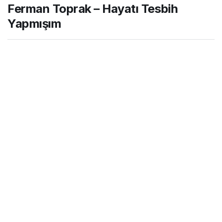
Ferman Toprak – Hayatı Tesbih
Yapmışım