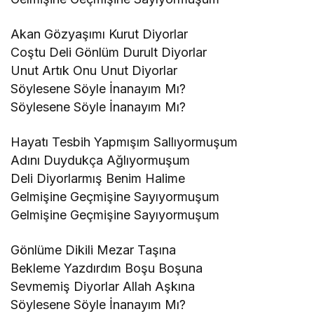
Akan Gözyaşımı Kurut Diyorlar
Coştu Deli Gönlüm Durult Diyorlar
Unut Artık Onu Unut Diyorlar
Söylesene Söyle İnanayım Mı?
Söylesene Söyle İnanayım Mı?
Hayatı Tesbih Yapmışım Sallıyormuşum
Adını Duydukça Ağlıyormuşum
Deli Diyorlarmış Benim Halime
Gelmişine Geçmişine Sayıyormuşum
Gelmişine Geçmişine Sayıyormuşum
Gönlüme Dikili Mezar Taşına
Bekleme Yazdırdım Boşu Boşuna
Sevmemiş Diyorlar Allah Aşkına
Söylesene Söyle İnanayım Mı?