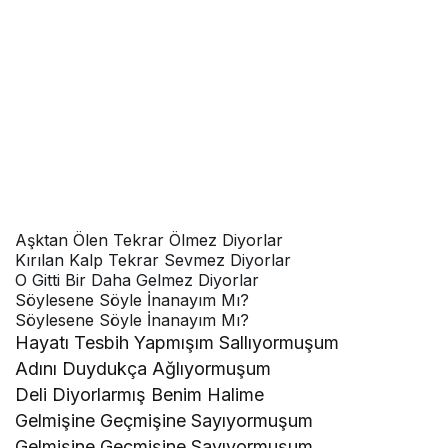
Aşktan Ölen Tekrar Ölmez Diyorlar
Kırılan Kalp Tekrar Sevmez Diyorlar
O Gitti Bir Daha Gelmez Diyorlar
Söylesene Söyle İnanayım Mı?
Söylesene Söyle İnanayım Mı?
Hayatı Tesbih Yapmışım Sallıyormuşum
Adını Duydukça Ağlıyormuşum
Deli Diyorlarmış Benim Halime
Gelmişine Geçmişine Sayıyormuşum
Gelmişine Geçmişine Sayıyormuşum