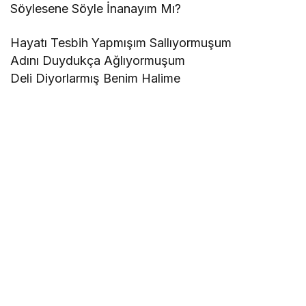
Söylesene Söyle İnanayım Mı?
Hayatı Tesbih Yapmışım Sallıyormuşum
Adını Duydukça Ağlıyormuşum
Deli Diyorlarmış Benim Halime