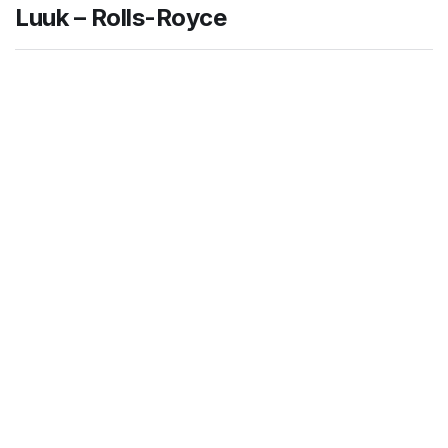
Luuk – Rolls-Royce