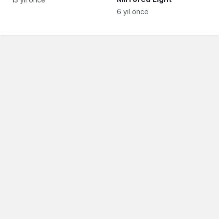
6 yıl önce