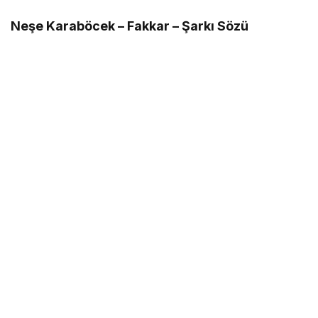
Neşe Karaböcek – Fakkar – Şarkı Sözü