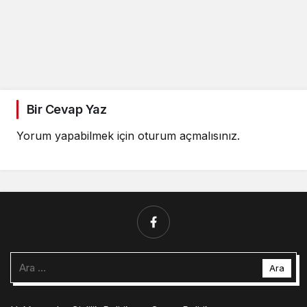
Bir Cevap Yaz
Yorum yapabilmek için
oturum açmalısınız
.
Arama: