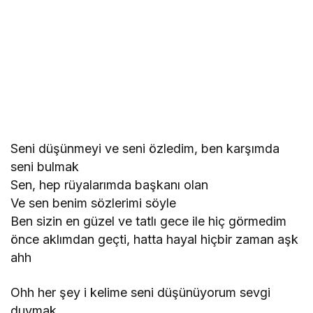
Seni düşünmeyi ve seni özledim, ben karşımda
seni bulmak
Sen, hep rüyalarımda başkanı olan
Ve sen benim sözlerimi söyle
Ben sizin en güzel ve tatlı gece ile hiç görmedim
önce aklımdan geçti, hatta hayal hiçbir zaman aşk
ahh
Ohh her ​​şey i kelime seni düşünüyorum sevgi
duymak