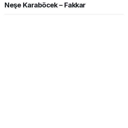
Neşe Karaböcek – Fakkar