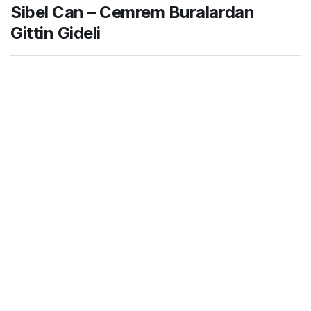
Sibel Can – Cemrem Buralardan
Gittin Gideli