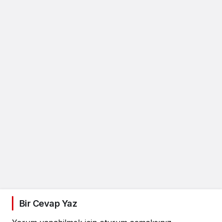
Bir Cevap Yaz