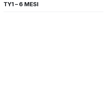
TY1 – 6 MESI