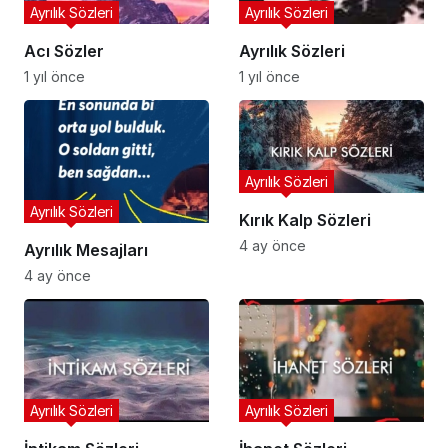
Ayrılık Sözleri
Ayrılık Sözleri
Acı Sözler
Ayrılık Sözleri
1 yıl önce
1 yıl önce
Ayrılık Sözleri
Ayrılık Sözleri
Kırık Kalp Sözleri
4 ay önce
Ayrılık Mesajları
4 ay önce
Ayrılık Sözleri
Ayrılık Sözleri