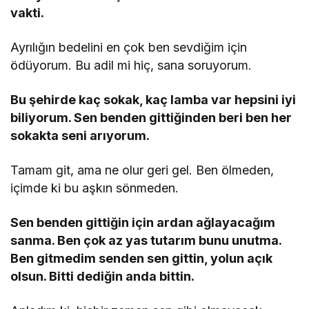
vakti.
Ayrılığın bedelini en çok ben sevdiğim için
ödüyorum. Bu adil mi hiç, sana soruyorum.
Bu şehirde kaç sokak, kaç lamba var hepsini iyi
biliyorum. Sen benden gittiğinden beri ben her
sokakta seni arıyorum.
Tamam git, ama ne olur geri gel. Ben ölmeden,
içimde ki bu aşkın sönmeden.
Sen benden gittiğin için ardan ağlayacağım
sanma. Ben çok az yas tutarım bunu unutma.
Ben gitmedim senden sen gittin, yolun açık
olsun. Bitti dediğin anda bittin.