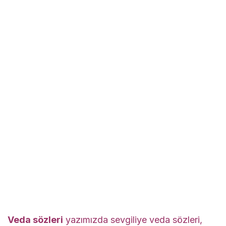
Veda sözleri
yazımızda sevgiliye veda sözleri,