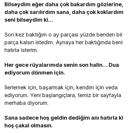
Bilseydim eğer daha çok bakardım gözlerine,
daha çok sarılırdım sana, daha çok koklardım
seni bilseydim ki…
Son kez baktığım o ay parçası yüzde benden bir
parça kalsın istedim. Aynaya her baktığında beni
hatırla isterim.
Her gece rüyalarımda senin son halin… Dua
ediyorum dönmen için.
İlerlemek için, başarmak için, kendim için veda
ediyorum. Yeni başlangıçlara, temiz bir sayfayla
merhaba diyorum.
Sana sadece hoş geldin dediğim anı hatırla ki
hoş çakal olmasın.