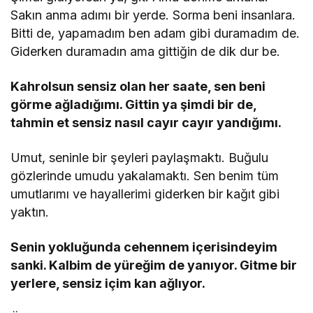
Sakın anma adımı bir yerde. Sorma beni insanlara.
Bitti de, yapamadım ben adam gibi duramadım de.
Giderken duramadın ama gittiğin de dik dur be.
Kahrolsun sensiz olan her saate, sen beni
görme ağladığımı. Gittin ya şimdi bir de,
tahmin et sensiz nasıl cayır cayır yandığımı.
Umut, seninle bir şeyleri paylaşmaktı. Buğulu
gözlerinde umudu yakalamaktı. Sen benim tüm
umutlarımı ve hayallerimi giderken bir kağıt gibi
yaktın.
Senin yokluğunda cehennem içerisindeyim
sanki. Kalbim de yüreğim de yanıyor. Gitme bir
yerlere, sensiz içim kan ağlıyor.