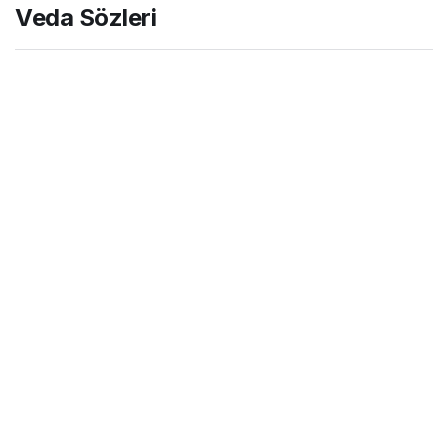
Veda Sözleri