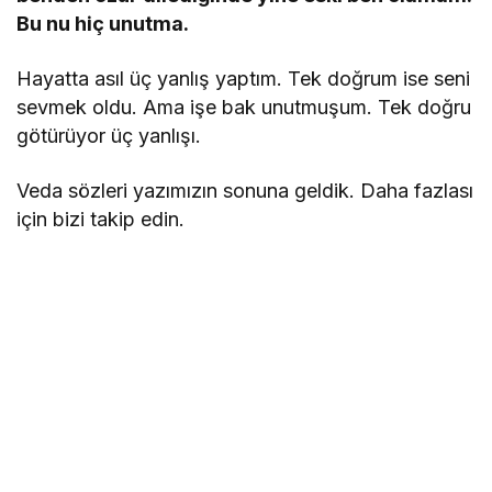
Bu nu hiç unutma.
Hayatta asıl üç yanlış yaptım. Tek doğrum ise seni
sevmek oldu. Ama işe bak unutmuşum. Tek doğru
götürüyor üç yanlışı.
Veda sözleri yazımızın sonuna geldik. Daha fazlası
için bizi takip edin.