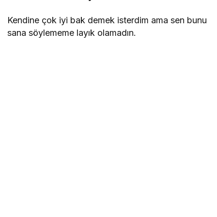
Kendine çok iyi bak demek isterdim ama sen bunu
sana söylememe layık olamadın.