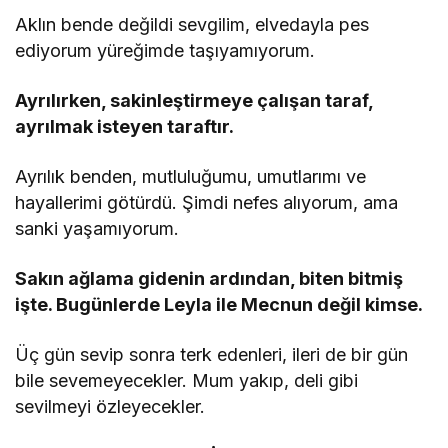
Aklın bende değildi sevgilim, elvedayla pes
ediyorum yüreğimde taşıyamıyorum.
Ayrılırken, sakinleştirmeye çalışan taraf,
ayrılmak isteyen taraftır.
Ayrılık benden, mutluluğumu, umutlarımı ve
hayallerimi götürdü. Şimdi nefes alıyorum, ama
sanki yaşamıyorum.
Sakın ağlama gidenin ardından, biten bitmiş
işte. Bugünlerde Leyla ile Mecnun değil kimse.
Üç gün sevip sonra terk edenleri, ileri de bir gün
bile sevemeyecekler. Mum yakıp, deli gibi
sevilmeyi özleyecekler.