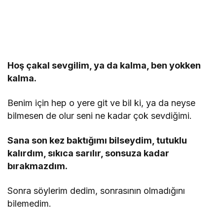
Hoş çakal sevgilim, ya da kalma, ben yokken
kalma.
Benim için hep o yere git ve bil ki, ya da neyse
bilmesen de olur seni ne kadar çok sevdiğimi.
Sana son kez baktığımı bilseydim, tutuklu
kalırdım, sıkıca sarılır, sonsuza kadar
bırakmazdım.
Sonra söylerim dedim, sonrasının olmadığını
bilemedim.