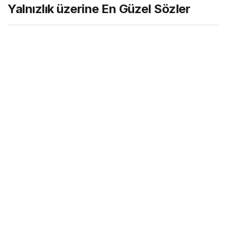
Yalnızlık üzerine En Güzel Sözler