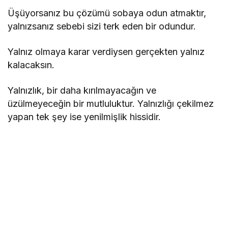
Üşüyorsanız bu çözümü sobaya odun atmaktır,
yalnızsanız sebebi sizi terk eden bir odundur.
Yalnız olmaya karar verdiysen gerçekten yalnız
kalacaksın.
Yalnızlık, bir daha kırılmayacağın ve
üzülmeyeceğin bir mutluluktur. Yalnızlığı çekilmez
yapan tek şey ise yenilmişlik hissidir.