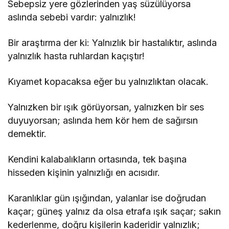
Sebepsiz yere gözlerinden yaş süzülüyorsa
aslında sebebi vardır: yalnızlık!
Bir araştırma der ki: Yalnızlık bir hastalıktır, aslında
yalnızlık hasta ruhlardan kaçıştır!
Kıyamet kopacaksa eğer bu yalnızlıktan olacak.
Yalnızken bir ışık görüyorsan, yalnızken bir ses
duyuyorsan; aslında hem kör hem de sağırsın
demektir.
Kendini kalabalıkların ortasında, tek başına
hisseden kişinin yalnızlığı en acısıdır.
Karanlıklar gün ışığından, yalanlar ise doğrudan
kaçar; güneş yalnız da olsa etrafa ışık saçar; sakın
kederlenme, doğru kişilerin kaderidir yalnızlık;