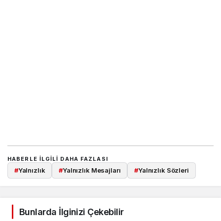
HABERLE ILGILI DAHA FAZLASI
#
Yalnızlık
#
Yalnızlık Mesajları
#
Yalnızlık Sözleri
Bunlarda İlginizi Çekebilir