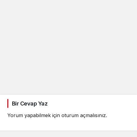
Bir Cevap Yaz
Yorum yapabilmek için
oturum açmalısınız
.