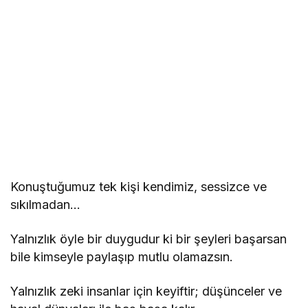
Konuştuğumuz tek kişi kendimiz, sessizce ve
sıkılmadan…
Yalnızlık öyle bir duygudur ki bir şeyleri başarsan
bile kimseyle paylaşıp mutlu olamazsın.
Yalnızlık zeki insanlar için keyiftir; düşünceler ve