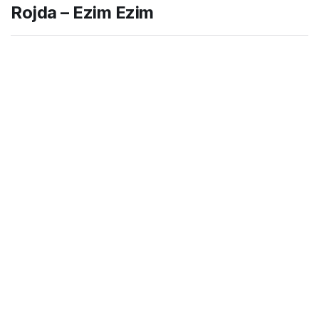
Rojda – Ezim Ezim