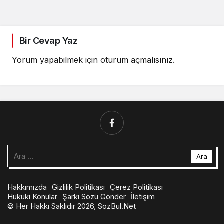
Bir Cevap Yaz
Yorum yapabilmek için
oturum açmalısınız
.
Arama:
Hakkımızda
Gizlilik Politikası
Çerez Politikası
Hukuki Konular
Şarkı Sözü Gönder
İletişim
© Her Hakkı Saklıdır 2026, SozBul.Net