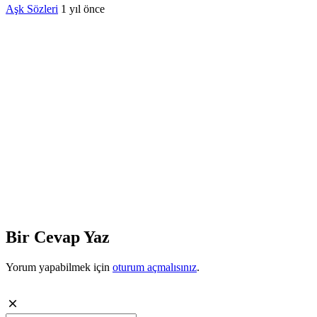
Aşk Sözleri
1 yıl önce
Bir Cevap Yaz
Yorum yapabilmek için
oturum açmalısınız
.