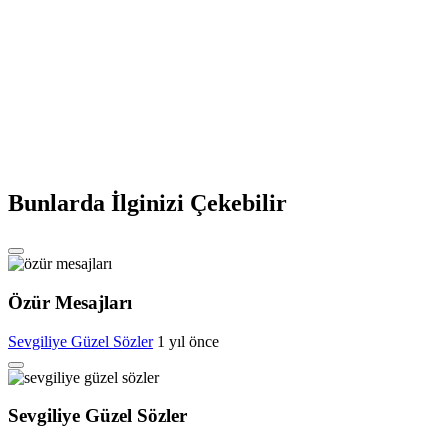
Bunlarda İlginizi Çekebilir
Özür Mesajları
Sevgiliye Güzel Sözler
1 yıl önce
Sevgiliye Güzel Sözler