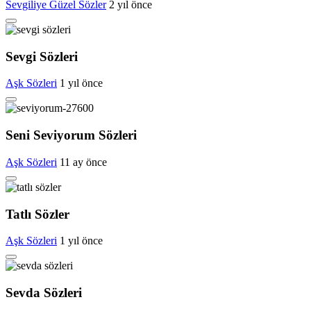
Sevgiliye Güzel Sözler
2 yıl önce
Sevgi Sözleri
Aşk Sözleri
1 yıl önce
Seni Seviyorum Sözleri
Aşk Sözleri
11 ay önce
Tatlı Sözler
Aşk Sözleri
1 yıl önce
Sevda Sözleri