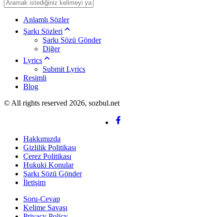
Anlamlı Sözler
Şarkı Sözleri
Şarkı Sözü Gönder
Diğer
Lyrics
Submit Lyrics
Resimli
Blog
© All rights reserved 2026, sozbul.net
Hakkımızda
Gizlilik Politikası
Çerez Politikası
Hukuki Konular
Şarkı Sözü Gönder
İletişim
Soru-Cevap
Kelime Savaşı
Privacy Policy