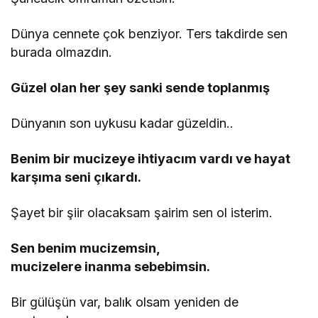
Dünya cennete çok benziyor. Ters takdirde sen
burada olmazdın.
Güzel olan her şey sanki sende toplanmış
Dünyanın son uykusu kadar güzeldin..
Benim bir mucizeye ihtiyacım vardı ve hayat
karşıma seni çıkardı.
Şayet bir şiir olacaksam şairim sen ol isterim.
Sen benim mucizemsin,
mucizelere inanma sebebimsin.
Bir gülüşün var, balık olsam yeniden de