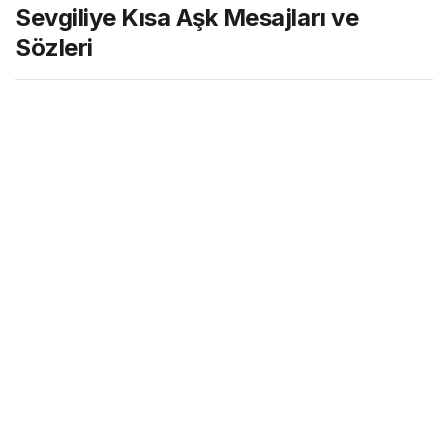
Sevgiliye Kısa Aşk Mesajları ve
Sözleri