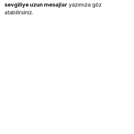
sevgiliye uzun mesajlar
yazımıza göz
atabilirsiniz.