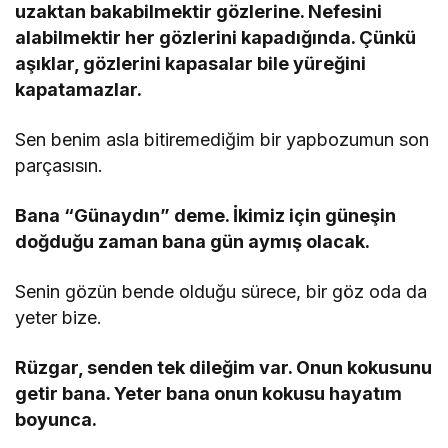
uzaktan bakabilmektir gözlerine. Nefesini
alabilmektir her gözlerini kapadığında. Çünkü
aşıklar, gözlerini kapasalar bile yüreğini
kapatamazlar.
Sen benim asla bitiremediğim bir yapbozumun son
parçasısın.
Bana “Günaydın” deme. İkimiz için güneşin
doğduğu zaman bana gün aymış olacak.
Senin gözün bende olduğu sürece, bir göz oda da
yeter bize.
Rüzgar, senden tek dileğim var. Onun kokusunu
getir bana. Yeter bana onun kokusu hayatım
boyunca.