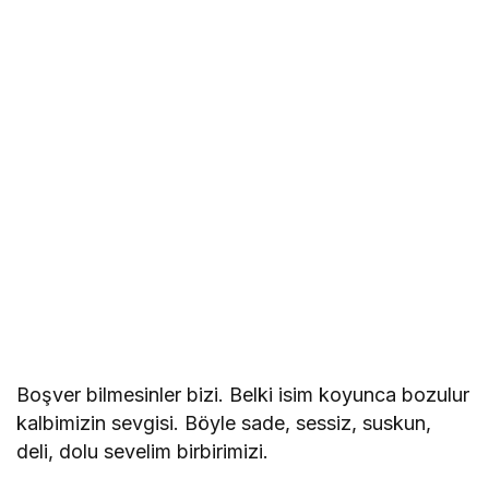
Boşver bilmesinler bizi. Belki isim koyunca bozulur
kalbimizin sevgisi. Böyle sade, sessiz, suskun,
deli, dolu sevelim birbirimizi.