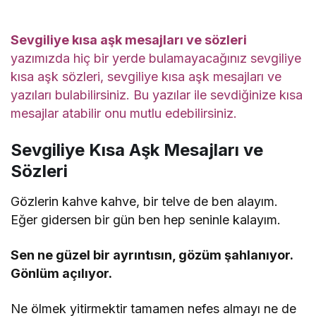
Sevgiliye kısa aşk mesajları ve sözleri
yazımızda hiç bir yerde bulamayacağınız sevgiliye
kısa aşk sözleri, sevgiliye kısa aşk mesajları ve
yazıları bulabilirsiniz. Bu yazılar ile sevdiğinize kısa
mesajlar atabilir onu mutlu edebilirsiniz.
Sevgiliye Kısa Aşk Mesajları ve
Sözleri
Gözlerin kahve kahve, bir telve de ben alayım.
Eğer gidersen bir gün ben hep seninle kalayım.
Sen ne güzel bir ayrıntısın, gözüm şahlanıyor.
Gönlüm açılıyor.
Ne ölmek yitirmektir tamamen nefes almayı ne de