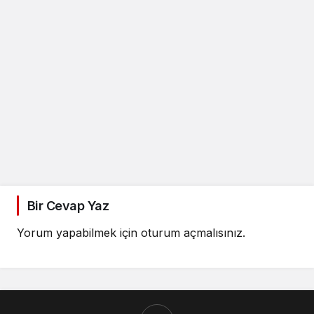
Bir Cevap Yaz
Yorum yapabilmek için
oturum açmalısınız
.