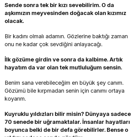
Sende sonra tek bir kızı sevebilirim. O da
aşkımızın meyvesinden doğacak olan kızımız
olacak.
Bir kadını olmalı adamın. Gözlerine baktığı zaman
onu ne kadar çok sevdiğini anlayacağı.
İlk gözüme girdin ve sonra da kalbime. Artık
hayatım da var olan tek mutluluğum sensin.
Benim sana verebileceğim en büyük şey canım.
Gözümü bile kırpmadan senin için canımı ortaya
koyarım.
Kuyruklu yıldızları bilir misin? Dünyaya sadece
70 senede bir uğramaktalar. İnsanlar hayatları
boyunca belki de bir defa görebilirler. Bense o