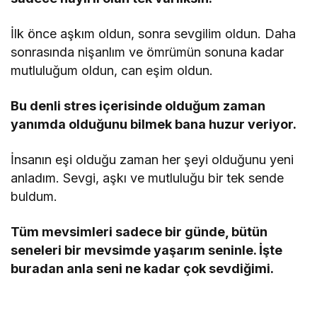
İlk önce aşkım oldun, sonra sevgilim oldun. Daha
sonrasında nişanlım ve ömrümün sonuna kadar
mutluluğum oldun, can eşim oldun.
Bu denli stres içerisinde olduğum zaman
yanımda olduğunu bilmek bana huzur veriyor.
İnsanın eşi olduğu zaman her şeyi olduğunu yeni
anladım. Sevgi, aşkı ve mutluluğu bir tek sende
buldum.
Tüm mevsimleri sadece bir günde, bütün
seneleri bir mevsimde yaşarım seninle. İşte
buradan anla seni ne kadar çok sevdiğimi.