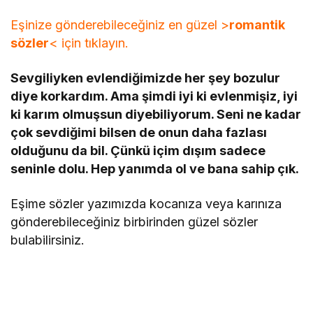
Eşinize gönderebileceğiniz en güzel >
romantik
sözler
< için tıklayın.
Sevgiliyken evlendiğimizde her şey bozulur
diye korkardım. Ama şimdi iyi ki evlenmişiz, iyi
ki karım olmuşsun diyebiliyorum. Seni ne kadar
çok sevdiğimi bilsen de onun daha fazlası
olduğunu da bil. Çünkü içim dışım sadece
seninle dolu. Hep yanımda ol ve bana sahip çık.
Eşime sözler yazımızda kocanıza veya karınıza
gönderebileceğiniz birbirinden güzel sözler
bulabilirsiniz.