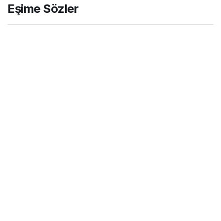
Eşime Sözler