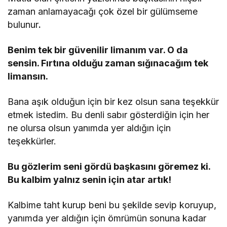
zaman anlamayacağı çok özel bir gülümseme
bulunur
.
Benim tek bir güvenilir limanım var. O da
sensin. Fırtına olduğu zaman sığınacağım tek
limansın.
Bana aşık olduğun için bir kez olsun sana teşekkür
etmek istedim. Bu denli sabır gösterdiğin için her
ne olursa olsun yanımda yer aldığın için
teşekkürler.
Bu gözlerim seni gördü başkasını göremez ki.
Bu kalbim yalnız senin için atar artık!
Kalbime taht kurup beni bu şekilde sevip koruyup,
yanımda yer aldığın için ömrümün sonuna kadar